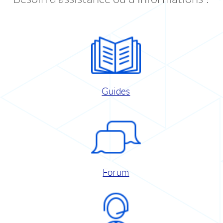
Guides
Forum